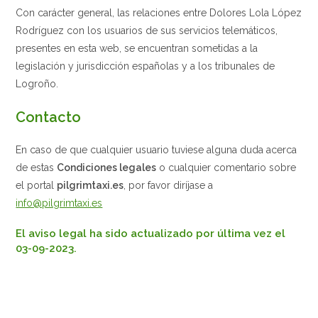
Con carácter general, las relaciones entre Dolores Lola López
Rodríguez con los usuarios de sus servicios telemáticos,
presentes en esta web, se encuentran sometidas a la
legislación y jurisdicción españolas y a los tribunales de
Logroño.
Contacto
En caso de que cualquier usuario tuviese alguna duda acerca
de estas
Condiciones legales
o cualquier comentario sobre
el portal
pilgrimtaxi.es
, por favor diríjase a
info@pilgrimtaxi.es
El aviso legal ha sido actualizado por última vez el
03-09-2023.