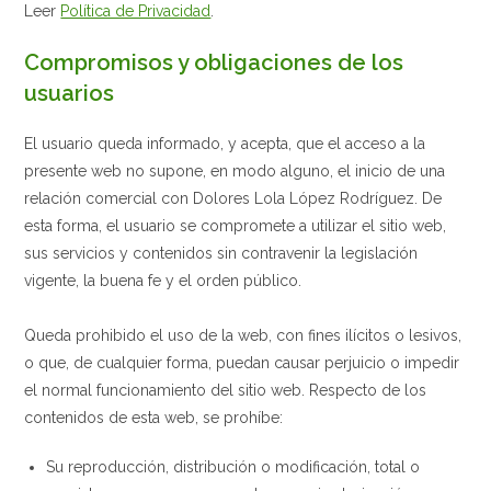
Leer
Política de Privacidad
.
Compromisos y obligaciones de los
usuarios
El usuario queda informado, y acepta, que el acceso a la
presente web no supone, en modo alguno, el inicio de una
relación comercial con Dolores Lola López Rodríguez. De
esta forma, el usuario se compromete a utilizar el sitio web,
sus servicios y contenidos sin contravenir la legislación
vigente, la buena fe y el orden público.
Queda prohibido el uso de la web, con fines ilícitos o lesivos,
o que, de cualquier forma, puedan causar perjuicio o impedir
el normal funcionamiento del sitio web. Respecto de los
contenidos de esta web, se prohíbe:
Su reproducción, distribución o modificación, total o