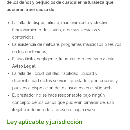
de los daños y perjuicios de cualquier naturaleza que
pudieran traer causa de:
La falta de disponibilidad, mantenimiento y efectivo
funcionamiento de la web, o de sus servicios y
contenidos;
La existencia de malware, programas maliciosos o lesivos
en los contenidos;
El uso ilícito, negligente, fraudulento o contrario a este
Aviso Legal
;
La falta de licitud, calidad, fiabilidad, utilidad y
disponibilidad de los servicios prestados por terceros y
puestos a disposición de los usuarios en el sitio web.
El prestador no se hace responsable bajo ningún
concepto de los daños que pudieran dimanar del uso
ilegal o indebido de la presente página web.
Ley aplicable y jurisdicción