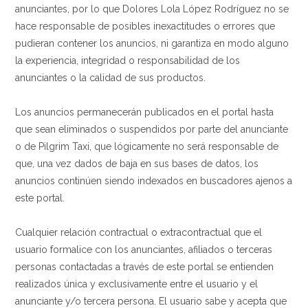
anunciantes, por lo que Dolores Lola López Rodríguez no se
hace responsable de posibles inexactitudes o errores que
pudieran contener los anuncios, ni garantiza en modo alguno
la experiencia, integridad o responsabilidad de los
anunciantes o la calidad de sus productos.
Los anuncios permanecerán publicados en el portal hasta
que sean eliminados o suspendidos por parte del anunciante
o de Pilgrim Taxi, que lógicamente no será responsable de
que, una vez dados de baja en sus bases de datos, los
anuncios continúen siendo indexados en buscadores ajenos a
este portal.
Cualquier relación contractual o extracontractual que el
usuario formalice con los anunciantes, afiliados o terceras
personas contactadas a través de este portal se entienden
realizados única y exclusivamente entre el usuario y el
anunciante y/o tercera persona. El usuario sabe y acepta que