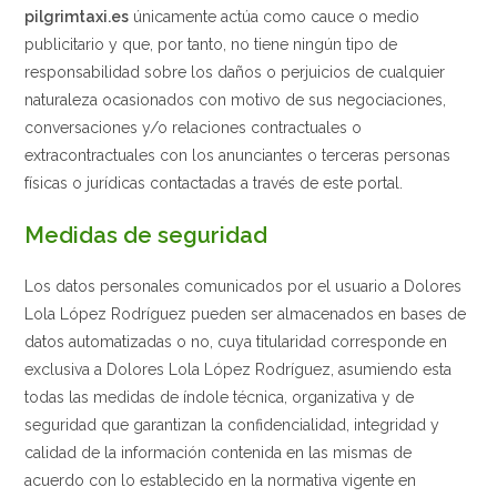
pilgrimtaxi.es
únicamente actúa como cauce o medio
publicitario y que, por tanto, no tiene ningún tipo de
responsabilidad sobre los daños o perjuicios de cualquier
naturaleza ocasionados con motivo de sus negociaciones,
conversaciones y/o relaciones contractuales o
extracontractuales con los anunciantes o terceras personas
físicas o jurídicas contactadas a través de este portal.
Medidas de seguridad
Los datos personales comunicados por el usuario a Dolores
Lola López Rodríguez pueden ser almacenados en bases de
datos automatizadas o no, cuya titularidad corresponde en
exclusiva a Dolores Lola López Rodríguez, asumiendo esta
todas las medidas de índole técnica, organizativa y de
seguridad que garantizan la confidencialidad, integridad y
calidad de la información contenida en las mismas de
acuerdo con lo establecido en la normativa vigente en