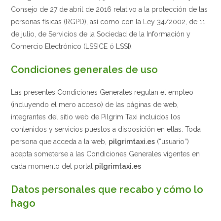
Consejo de 27 de abril de 2016 relativo a la protección de las
personas físicas (RGPD), así como con la Ley 34/2002, de 11
de julio, de Servicios de la Sociedad de la Información y
Comercio Electrónico (LSSICE ó LSSI).
Condiciones generales de uso
Las presentes Condiciones Generales regulan el empleo
(incluyendo el mero acceso) de las páginas de web,
integrantes del sitio web de Pilgrim Taxi incluidos los
contenidos y servicios puestos a disposición en ellas. Toda
persona que acceda a la web,
pilgrimtaxi.es
(“usuario”)
acepta someterse a las Condiciones Generales vigentes en
cada momento del portal
pilgrimtaxi.es
Datos personales que recabo y cómo lo
hago