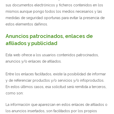
sus documentos electrónicos y ficheros contenidos en los
mismos aunque pongo todos los medios necesarios y las
medidas de seguridad oportunas para evitar la presencia de
estos elementos dañinos.
Anuncios patrocinados, enlaces de
afiliados y publicidad
Esta web ofrece a los usuarios contenidos patrocinados,
anuncios y/o enlaces de afiliados.
Entre los enlaces facilitados, existe la posibilidad de informar
y de referenciar productos y/o servicios y/o infoproductos.
En estos últimos casos, esa solicitud será remitida a terceros,
como son:
La información que aparezcan en estos enlaces de afiliados o
los anuncios insertados, son facilitados por los propios