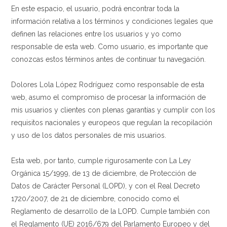
En este espacio, el usuario, podrá encontrar toda la
información relativa a los términos y condiciones legales que
definen las relaciones entre los usuarios y yo como
responsable de esta web. Como usuario, es importante que
conozcas estos términos antes de continuar tu navegación.
Dolores Lola López Rodríguez como responsable de esta
web, asumo el compromiso de procesar la información de
mis usuarios y clientes con plenas garantías y cumplir con los
requisitos nacionales y europeos que regulan la recopilación
y uso de los datos personales de mis usuarios.
Esta web, por tanto, cumple rigurosamente con La Ley
Orgánica 15/1999, de 13 de diciembre, de Protección de
Datos de Carácter Personal (LOPD), y con el Real Decreto
1720/2007, de 21 de diciembre, conocido como el
Reglamento de desarrollo de la LOPD. Cumple también con
el Reglamento (UE) 2016/679 del Parlamento Europeo y del