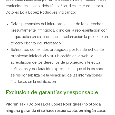
contenido en la web, deberá notificar dicha circunstancia a
Dolores Lola López Rodríguez indicando:
Datos personales del interesado titular de los derechos
presuntamente infringidos, o indicar la representación con
la que actúa en caso de que la reclamación la presente un
tercero distinto del interesado.
Señalar los contenidos protegidos por los derechos de
propiedad intelectual y su ubicación en la web, la
acreditación de los derechos de propiedad intelectual
señalados y declaración expresa en la que el interesado
se responsabiliza de la veracidad de las informaciones
facilitadas en la notificación.
Exclusión de garantías y responsable
Pilgrim Taxi (Dolores Lola López Rodríguez) no otorga
ninguna garantía ni se hace responsable, en ningún caso,