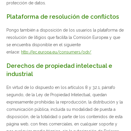
protección de datos.
Plataforma de resolución de conflictos
Pongo también a disposición de los usuarios la plataforma de
resolución de litigios que facilita la Comisión Europea y que
se encuentra disponible en el siguiente
enlace:
http://ec.europa.eu/consumers/odr/
Derechos de propiedad intelectual e
industrial
En virtud de lo dispuesto en los artículos 8 y 32.1, párrafo
segundo, de la Ley de Propiedad Intelectual, quedan
expresamente prohibidas la reproducción, la distribución y la
comunicación pública, incluida su modalidad de puesta a
disposición, de la totalidad o parte de los contenidos de esta
página web, con fines comerciales, en cualquier soporte y